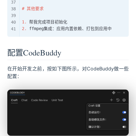
#
 其他要求
1.
2.
配置CodeBuddy
在开始开发之前，按如下图所示，对CodeBuddy做一些
配置：