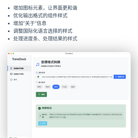
增加图标元素，让界面更和谐
优化输出格式的组件样式
增加“关于”信息
调整国际化语言选择的样式
处理进度条、处理结果的样式