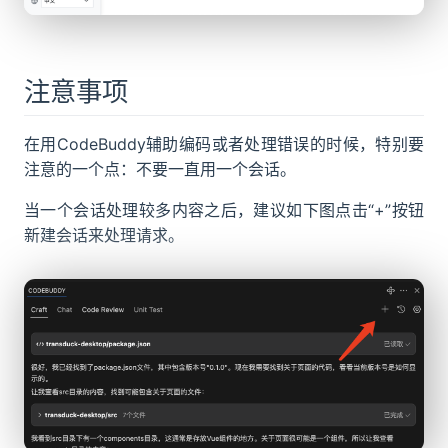
注意事项
在用CodeBuddy辅助编码或者处理错误的时候，特别要
注意的一个点：不要一直用一个会话。
当一个会话处理较多内容之后，建议如下图点击“+”按钮
新建会话来处理请求。