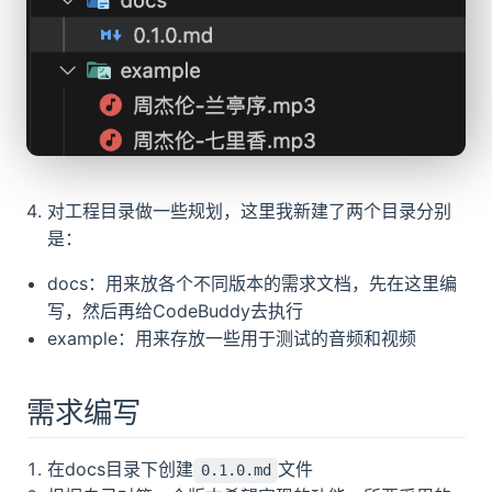
对工程目录做一些规划，这里我新建了两个目录分别
是：
docs：用来放各个不同版本的需求文档，先在这里编
写，然后再给CodeBuddy去执行
example：用来存放一些用于测试的音频和视频
需求编写
在docs目录下创建
文件
0.1.0.md