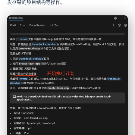
发框架的项目结构等操作。