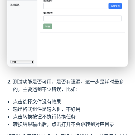
测试功能是否可用，是否有遗漏。这一步是耗时最多
的，主要遇到不少错误，比如：
点击选择文件没有效果
输出格式组件是输入框，不好用
点击转换按钮不执行转换任务
转换结果输出后，点击打开不会跳转到对应目录