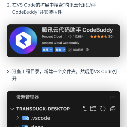
在VS Code的扩展中搜索“腾讯云代码助手
CodeBuddy”并安装插件
准备工程目录，新建一个文件夹，然后用VS Code打
开