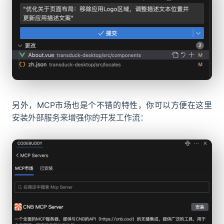
另外，MCP市场也是个不错的特性，你可以方便在这里
安装外部服务来增强你的开发工作流：