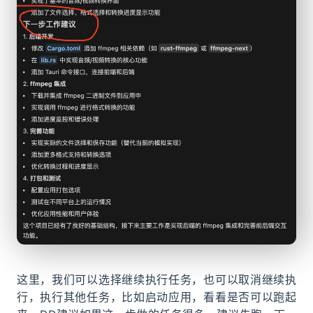
这里，我们可以选择继续执行任务，也可以取消继续执
行，执行其他任务，比如启动应用，看看是否可以跑起