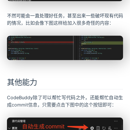
不然可能会一直处理好任务，甚至出来一些破坏现有代码
的情况，比如会像下图这样给加入很多奇怪的内容：
其他能力
CodeBuddy除了可以帮忙写代码之外，还能帮忙自动生
成commit信息，只需要点击下图中的这个按钮即可：