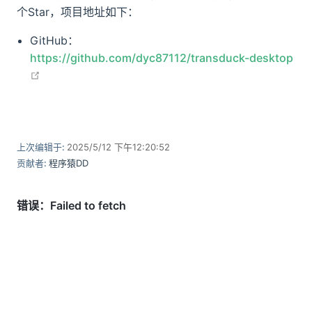
个Star，项目地址如下：
GitHub：
https://github.com/dyc87112/transduck-desktop
open in new window
上次编辑于:
2025/5/12 下午12:20:52
贡献者:
程序猿DD