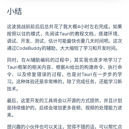
小结
这波挑战前前后后总共花了我大概4小时左右完成。如果
按照以往的模式，先阅读Tauri的教程文档，搭建环境、
调试、开发、测试，估计可能最快也要几天时间吧。这次
通过CodeBuddy的辅助，大大缩短了学习和开发时间。
同时，在AI辅助编码的过程中，其实我也逐步地学习了
Tauri框架的相关内容，根据AI给出的构建命令、执行命
令、以及修复错误的过程，也是对Tauri在一步步的学
习。这种体验还是非常棒的，除了完成任务，还能学习新
技术。
最后，这里开发的工具将会以开源的方式提供，并且计划
是持续维护的，后续会增加更多音频、视频的处理能力进
来。
感兴趣的小伙伴也可以关注，觉得不错的话，可以帮忙点