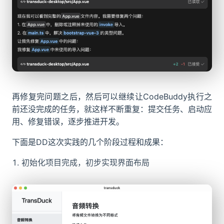
再修复完问题之后，然后可以继续让CodeBuddy执行之
前还没完成的任务，就这样不断重复：提交任务、启动应
用、修复错误，逐步推进开发。
下面是DD这次实践的几个阶段过程和成果：
初始化项目完成，初步实现界面布局