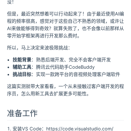
没！
但是，最近突然想着可以行动起来了！由于最近使用AI编
程的频率很高，感觉对于这些自己不熟悉的领域，或许让
AI来做能够得到奇效？就算失败了，也不会像以前那样从
零开始学框架再进行开发那么费时。
所以，马上决定来波极限挑战：
技能背景
：熟悉后端开发、完全不会客户端开发
辅助工具
：腾讯云代码助手CodeBuddy
挑战目标
：实现一款跨平台的音视频处理客户端软件
这篇实测就带大家看看，一个从未接触过客户端开发的程
序员，怎么用新工具去扩展更多可能性。
准备工作
安装VS Code：https://code.visualstudio.com/