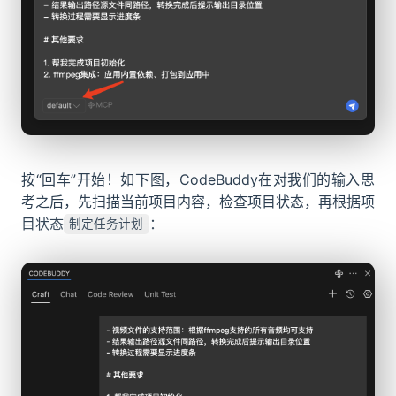
按“回车”开始！如下图，CodeBuddy在对我们的输入思
考之后，先扫描当前项目内容，检查项目状态，再根据项
目状态
：
制定任务计划