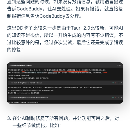
遇到这些问题的时候，如果没有报错信息，就用语言描述
告诉CodeBuddy，让AI去处理。如果有报错，就直接复
制报错信息告诉CodeBuddy去处理。
这里DD卡了比较久一步是由于Tauri 2.0比较新，可能AI
的知识不是很信，所以一开始生成的内容有不少错误，不
过比较意外的是，经过多次尝试，最后它还是完成了错误
的修复：
在让AI辅助修复了所有问题，并让功能可用之后，对
一些细节做优化，比如：