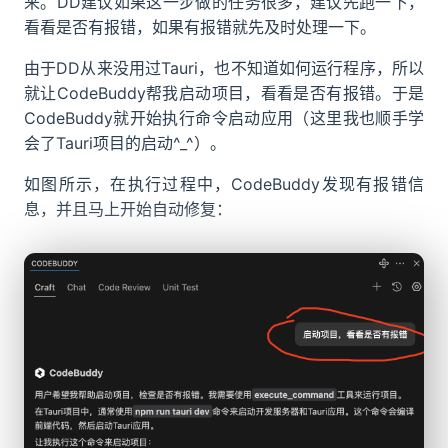
来。DD建议如果这一步做的任务很多，建议先跑一下，
看看是否有报错，如果有报错就先及时处理一下。
由于DD从来没用过Tauri，也不知道如何运行程序，所以
就让CodeBuddy帮我启动项目，看看是否有报错。于是
CodeBuddy就开始执行命令启动应用（这里我也顺手学
会了Tauri项目的启动^_^）。
如图所示，在执行过程中，CodeBuddy发现有报错信
息，并且马上开始自动修复：