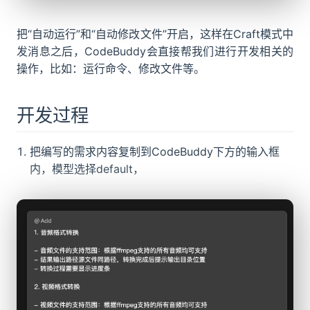
把“自动运行”和“自动修改文件”开启，这样在Craft模式中
发消息之后，CodeBuddy会直接帮我们进行开发相关的
操作，比如：运行命令、修改文件等。
开发过程
把编写的需求内容复制到CodeBuddy下方的输入框
内，模型选择default，