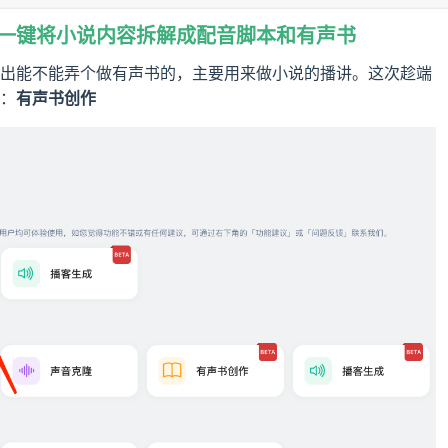
：一键将小说内容拆解成配音脚本和有声书
出能不能弄个做有声书的，主要用来做小说的播讲。这次趁端
能：
有声书创作