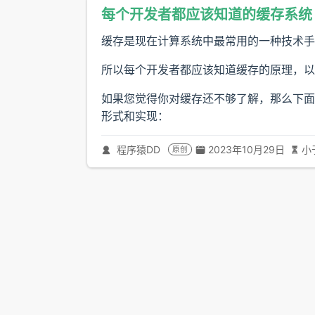
每个开发者都应该知道的缓存系统
缓存是现在计算系统中最常用的一种技术手
所以每个开发者都应该知道缓存的原理，以
如果您觉得你对缓存还不够了解，那么下面
形式和实现：
程序猿DD
2023年10月29日
小
原创