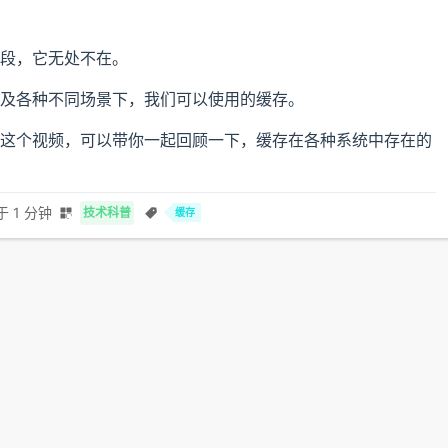
段，它无处不在。
及各种不同场景下，我们可以使用的缓存。
这个视频，可以带你一起回顾一下，缓存在各种系统中存在的
于 1 分钟
技术科普
缓存