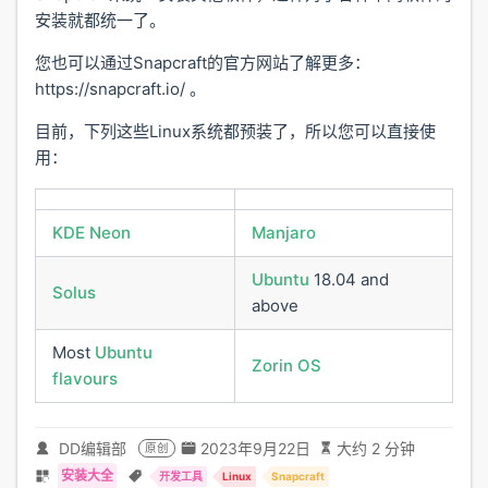
安装就都统一了。
您也可以通过Snapcraft的官方网站了解更多：
https://snapcraft.io/ 。
目前，下列这些Linux系统都预装了，所以您可以直接使
用：
KDE Neon
Manjaro
Ubuntu
18.04 and
Solus
above
Most
Ubuntu
Zorin OS
flavours
DD编辑部
2023年9月22日
大约 2 分钟
原创
安装大全
开发工具
Linux
Snapcraft