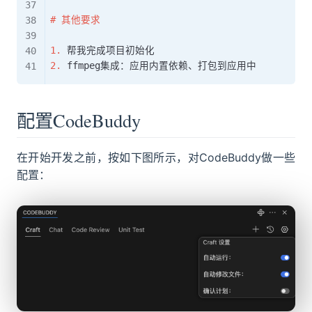
#
 其他要求
1.
2.
配置CodeBuddy
在开始开发之前，按如下图所示，对CodeBuddy做一些
配置：