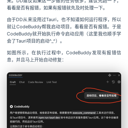
来。DD建议如果这一步做的任务很多，建议先跑一下，
看看是否有报错，如果有报错就先及时处理一下。
由于DD从来没用过Tauri，也不知道如何运行程序，所以
就让CodeBuddy帮我启动项目，看看是否有报错。于是
CodeBuddy就开始执行命令启动应用（这里我也顺手学
会了Tauri项目的启动^_^）。
如图所示，在执行过程中，CodeBuddy发现有报错信
息，并且马上开始自动修复：