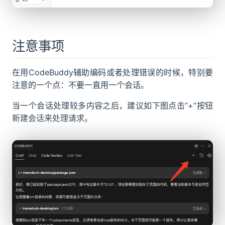
注意事项
在用CodeBuddy辅助编码或者处理错误的时候，特别要
注意的一个点：不要一直用一个会话。
当一个会话处理较多内容之后，建议如下图点击“+”按钮
新建会话来处理请求。