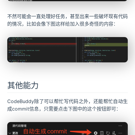
不然可能会一直处理好任务，甚至出来一些破坏现有代码
的情况，比如会像下图这样给加入很多奇怪的内容：
其他能力
CodeBuddy除了可以帮忙写代码之外，还能帮忙自动生
成commit信息，只需要点击下图中的这个按钮即可：