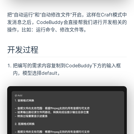
把“自动运行”和“自动修改文件”开启，这样在Craft模式中
发消息之后，CodeBuddy会直接帮我们进行开发相关的
操作，比如：运行命令、修改文件等。
开发过程
把编写的需求内容复制到CodeBuddy下方的输入框
内，模型选择default，