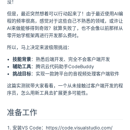
没！
但是，最近突然想着可以行动起来了！由于最近使用AI编
程的频率很高，感觉对于这些自己不熟悉的领域，或许让
AI来做能够得到奇效？就算失败了，也不会像以前那样从
零开始学框架再进行开发那么费时。
所以，马上决定来波极限挑战：
技能背景
：熟悉后端开发、完全不会客户端开发
辅助工具
：腾讯云代码助手CodeBuddy
挑战目标
：实现一款跨平台的音视频处理客户端软件
这篇实测就带大家看看，一个从未接触过客户端开发的程
序员，怎么用新工具去扩展更多可能性。
准备工作
安装VS Code：https://code.visualstudio.com/