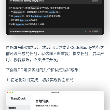
再修复完问题之后，然后可以继续让CodeBuddy执行之
前还没完成的任务，就这样不断重复：提交任务、启动应
用、修复错误，逐步推进开发。
下面是DD这次实践的几个阶段过程和成果：
初始化项目完成，初步实现界面布局