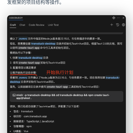
发框架的项目结构等操作。