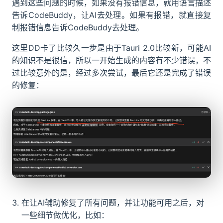
遇到这些问题的时候，如果没有报错信息，就用语言描述
告诉CodeBuddy，让AI去处理。如果有报错，就直接复
制报错信息告诉CodeBuddy去处理。
这里DD卡了比较久一步是由于Tauri 2.0比较新，可能AI
的知识不是很信，所以一开始生成的内容有不少错误，不
过比较意外的是，经过多次尝试，最后它还是完成了错误
的修复：
在让AI辅助修复了所有问题，并让功能可用之后，对
一些细节做优化，比如：