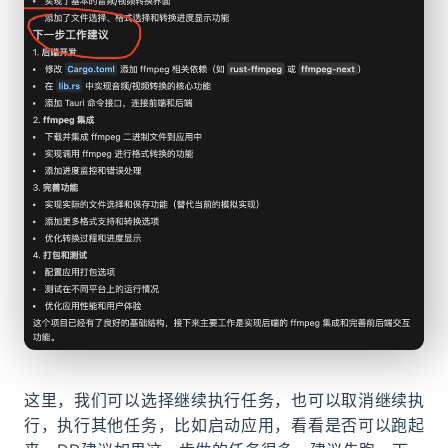
这里，我们可以选择继续执行任务，也可以取消继续执
行，执行其他任务，比如启动应用，看看是否可以跑起