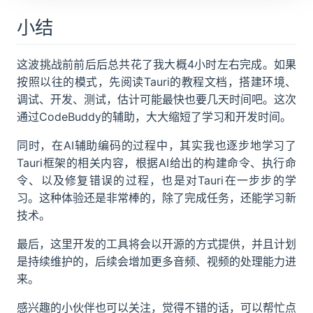
小结
这波挑战前前后后总共花了我大概4小时左右完成。如果
按照以往的模式，先阅读Tauri的教程文档，搭建环境、
调试、开发、测试，估计可能最快也要几天时间吧。这次
通过CodeBuddy的辅助，大大缩短了学习和开发时间。
同时，在AI辅助编码的过程中，其实我也逐步地学习了
Tauri框架的相关内容，根据AI给出的构建命令、执行命
令、以及修复错误的过程，也是对Tauri在一步步的学
习。这种体验还是非常棒的，除了完成任务，还能学习新
技术。
最后，这里开发的工具将会以开源的方式提供，并且计划
是持续维护的，后续会增加更多音频、视频的处理能力进
来。
感兴趣的小伙伴也可以关注，觉得不错的话，可以帮忙点