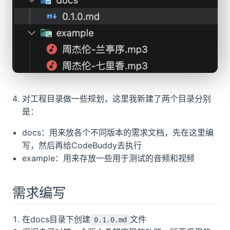
对工程目录做一些规划，这里我新建了两个目录分别
是：
docs：用来放各个不同版本的需求文档，先在这里编
写，然后再给CodeBuddy去执行
example：用来存放一些用于测试的音频和视频
需求编写
在docs目录下创建
文件
0.1.0.md