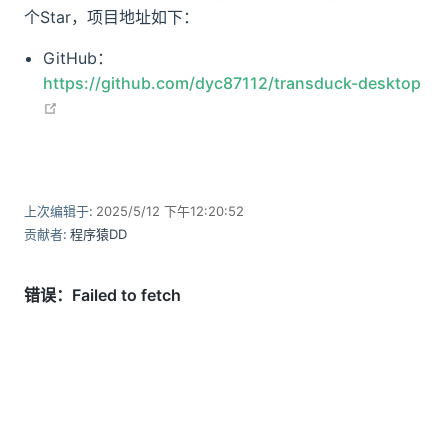
个Star，项目地址如下：
GitHub：
https://github.com/dyc87112/transduck-desktop
open in new window
上次编辑于:
2025/5/12 下午12:20:52
贡献者:
程序猿DD