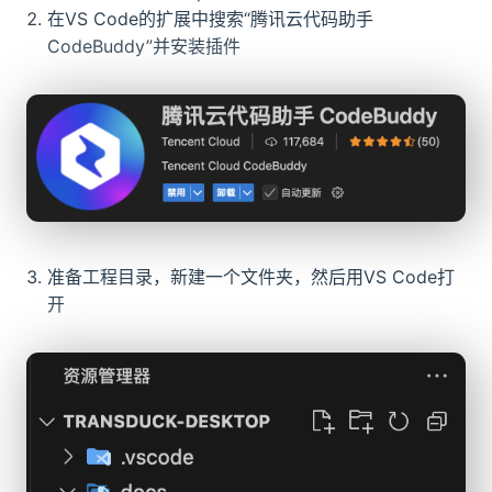
在VS Code的扩展中搜索“腾讯云代码助手
CodeBuddy”并安装插件
准备工程目录，新建一个文件夹，然后用VS Code打
开