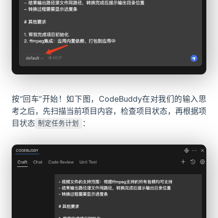
按“回车”开始！如下图，CodeBuddy在对我们的输入思
考之后，先扫描当前项目内容，检查项目状态，再根据项
目状态
：
制定任务计划