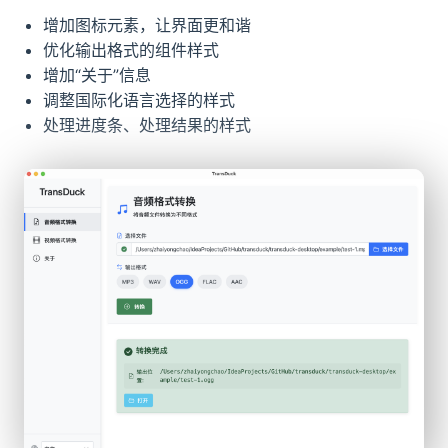
增加图标元素，让界面更和谐
优化输出格式的组件样式
增加“关于”信息
调整国际化语言选择的样式
处理进度条、处理结果的样式