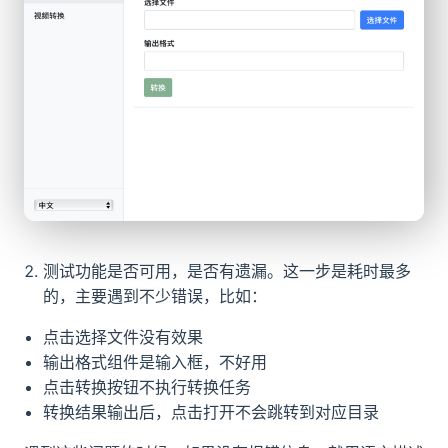
测试功能是否可用，是否有遗漏。这一步是耗时最多
的，主要遇到不少错误，比如：
点击选择文件没有效果
输出格式组件是输入框，不好用
点击转换按钮不执行转换任务
转换结果输出后，点击打开不会跳转到对应目录