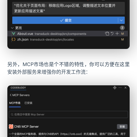
另外，MCP市场也是个不错的特性，你可以方便在这里
安装外部服务来增强你的开发工作流：