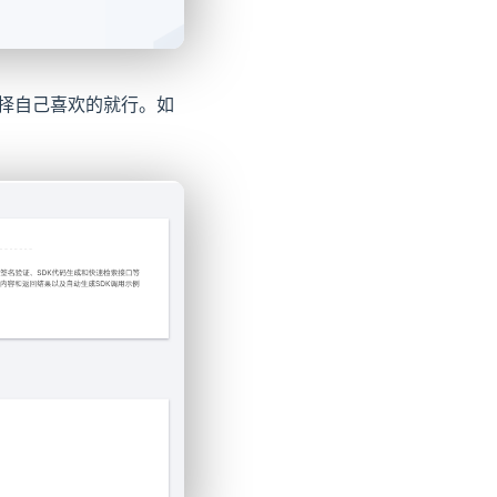
选择自己喜欢的就行。如