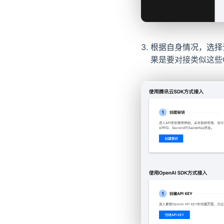
根据自身情况，选择
果是要对接类似这些Ch