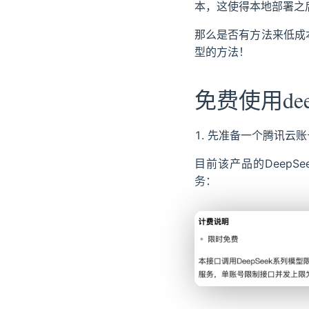
本，这使得本地部署之
那么是否有方法来低成本
型的方法！
免费使用dee
先准备一个腾讯云账
目前该产品的DeepSee
务：