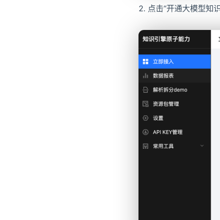
点击“开通大模型知识