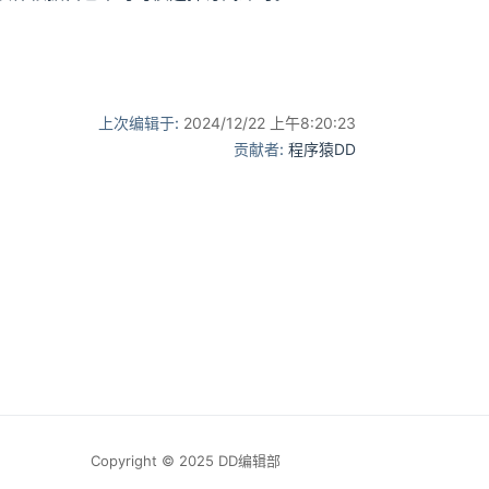
上次编辑于:
2024/12/22 上午8:20:23
贡献者:
程序猿DD
Copyright © 2025 DD编辑部