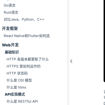
Go语言
Rust语言
对比Java、Python、C++
开发框架
React Native和Flutter如何选
Web开发
基础知识
HTTP 各版本都更新了什么
HTTPS 是如何运作的
HTTP 状态码
什么是 OSI 模型
什么是 htmx
API实现模式
什么是 RESTful API