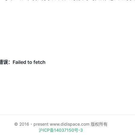
© 2016 - present www.didispace.com 版权所有
沪ICP备14037150号-3