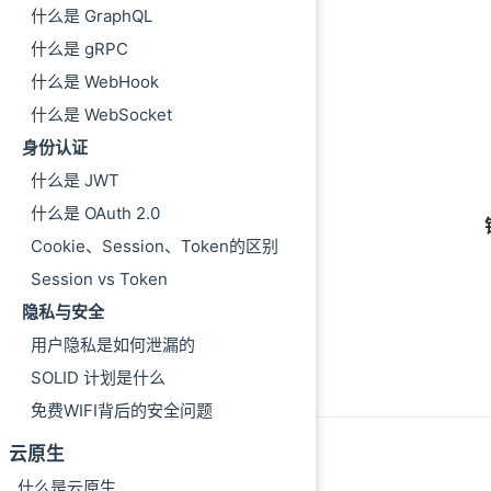
什么是 GraphQL
什么是 gRPC
什么是 WebHook
什么是 WebSocket
身份认证
什么是 JWT
什么是 OAuth 2.0
Cookie、Session、Token的区别
Session vs Token
隐私与安全
用户隐私是如何泄漏的
SOLID 计划是什么
免费WIFI背后的安全问题
云原生
什么是云原生