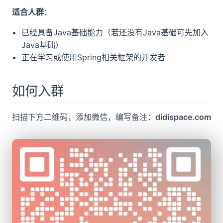
适合人群
：
已经具备Java基础能力（若还没有Java基础可先加入
Java基础）
正在学习或使用Spring相关框架的开发者
如何入群
扫描下方二维码，添加微信，编写备注：
didispace.com