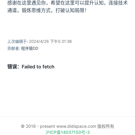
感谢在这里遇见你，希望在这里可以提升认知，连接技术
通道，锻炼思维方式，打破认知局限！
上次编辑于:
2024/4/26 下午5:31:38
贡献者:
程序猿DD
© 2016 - present www.didispace.com 版权所有
沪ICP备14037150号-3