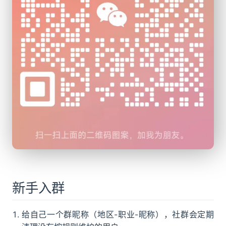
新手入群
给自己一个群昵称（地区-职业-昵称），社群会定期