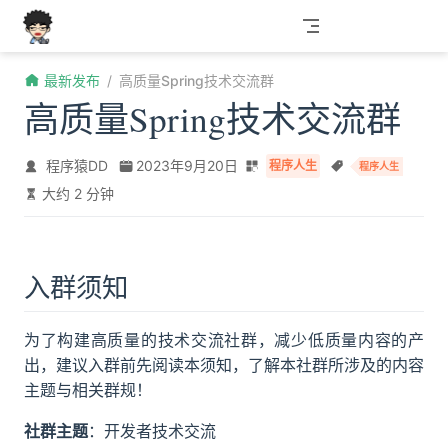
跳至主要內容
最新发布
高质量Spring技术交流群
高质量Spring技术交流群
程序猿DD
2023年9月20日
程序人生
程序人生
大约 2 分钟
入群须知
为了构建高质量的技术交流社群，减少低质量内容的产
出，建议入群前先阅读本须知，了解本社群所涉及的内容
主题与相关群规！
社群主题
：开发者技术交流