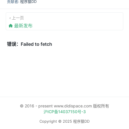
贡献者:
程序猿DD
上一页
最新发布
© 2016 - present www.didispace.com 版权所有
沪ICP备14037150号-3
Copyright © 2025 程序猿DD