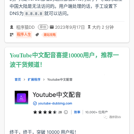
中国大陆是无法访问的。用户端处理的话，手工设置下
DNS为
就可以访问。
8.8.8.8
程序猿DD
2023年9月17日
大约 2 分钟
原创
程序人生
建站攻略
YouTube中文配音喜提10000用户，推荐一
波干货频道！
终于，终于，突破 10000 用户啦！