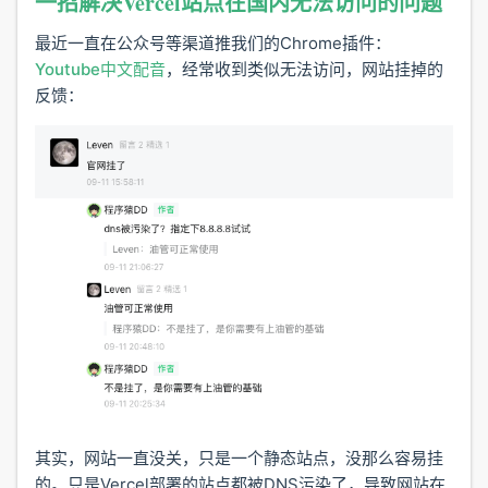
一招解决Vercel站点在国内无法访问的问题
最近一直在公众号等渠道推我们的Chrome插件：
Youtube中文配音
，经常收到类似无法访问，网站挂掉的
反馈：
其实，网站一直没关，只是一个静态站点，没那么容易挂
的。只是Vercel部署的站点都被DNS污染了，导致网站在