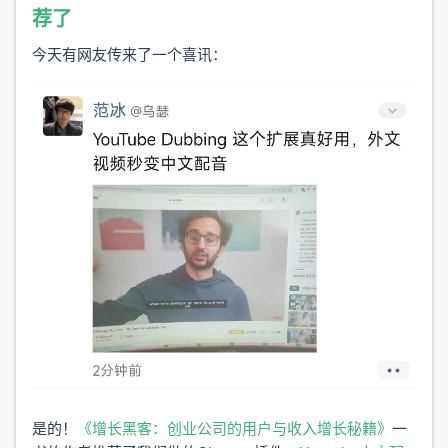
荐了
今天有网友传来了一个喜讯：
是的！
《增长黑客：创业公司的用户与收入增长秘籍》
一