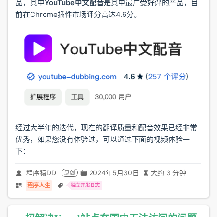
品，其中
YouTube中文配音
是其中最广受好评的产品，目
前在Chrome插件市场评分高达4.6分。
经过大半年的迭代，现在的翻译质量和配音效果已经非常
优秀，如果您没有体验过，可以通过下面的视频体验一
下：
程序猿DD
2024年5月30日
大约 3 分钟
原创
程序人生
独立开发日志