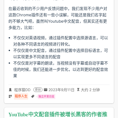
在最近收到的不少用户反馈问题中，我们发现不少用户对
这款Chrome插件还有一些小误解，可能还是我们名字起
的不够大气吧，虽然叫Youtube中文配音，但其实还有更
多能力，比如：
不仅仅对英语视频，通过插件配置中选择源语言，可以
对各种不同语言的视频进行转化。
不仅仅是中文配音，通过插件配置中选择目标语言，可
以实现更多不同语言的配音
不仅仅是对字幕的朗读，当视频没有字幕或自动字幕不
佳的时候，我们还能进一步优化，以达到更好的配音效
果
程序猿DD
2023年9月11日
大约 2 分钟
原创
程序人生
独立开发日志
YouTube中文配音插件被增长黑客的作者推