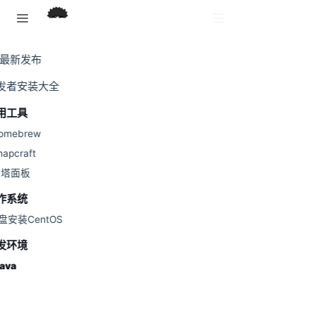
跳至主要內容