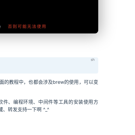
的教程中，也都会涉及brew的使用，可以变
软件、编程环境、中间件等工具的安装使用方
转发支持一下啊 ^_^