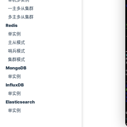
一主多从集群
多主多从集群
Redis
单实例
主从模式
哨兵模式
集群模式
MongoDB
单实例
InfluxDB
单实例
Elasticsearch
单实例