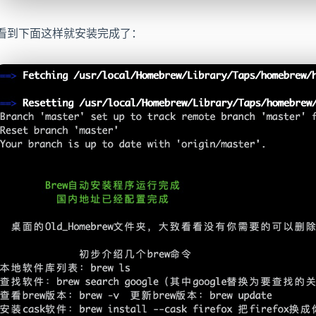
看到下面这样就安装完成了：