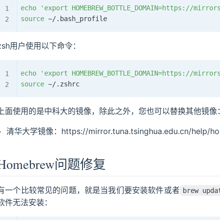
echo
'export HOMEBREW_BOTTLE_DOMAIN=https://mirror
source
zsh用户使用以下命令：
echo
'export HOMEBREW_BOTTLE_DOMAIN=https://mirror
source
上面使用的是中科大的镜像，除此之外，您也可以替换其他镜像
清华大学镜像：https://mirror.tuna.tsinghua.edu.cn/help/h
Homebrew问题修复
有一个比较常见的问题，就是当我们要安装软件或者
brew upda
软件无法安装：