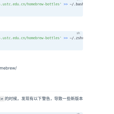
s.ustc.edu.cn/homebrew-bottles'
>>
s.ustc.edu.cn/homebrew-bottles'
>>
：
omebrew/
的时候，发现有以下警告，导致一些新版本
te