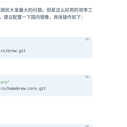
度是困扰大家最大的问题。但是这么好用的效率工
后，建议配置一下国内镜像，具体操作如下：
core"