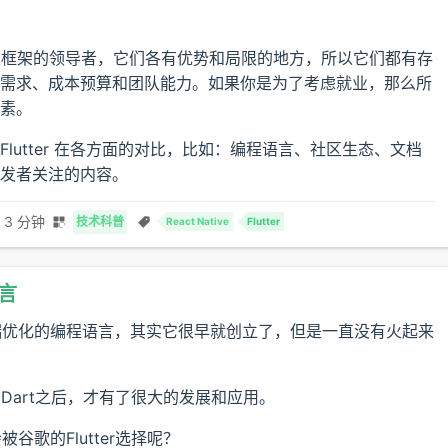
是跨平台应用开发框架的领导者，它们各有优势和局限的地方，所以它们都有存
需求、成本预算和团队能力。如果你是为了考虑就业，那么所
素。
 和 Flutter 在各方面的对比，比如：编程语言、社区生态、文档
发者关注的内容。
 3 分钟
技术科普
React Native
Flutter
语言
户端优化的编程语言，其实它很早就创立了，但是一直没有火起来
了Dart之后，才有了很大的发展和应用。
谷歌的Flutter选择呢？