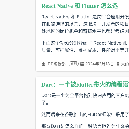
React Native 和 Flutter 怎么选
React Native 和 Flutter 
在和被选择的场景，这取决于开发者的项目
处地区的岗位机会和薪资水平也都是考虑因
下面这个视频分别介绍了 React Native
质量、可扩展性、维护成本、性能对比等开
DD编辑部
2024年2月18日
大约
原创
Dart：一个被Flutter带火的编程
Dart是一个为全平台构建快速应用的客
了。
然而后来在谷歌推出的Flutter框架中采用
那么Dart是怎么样的一种语言呢？为什么会被